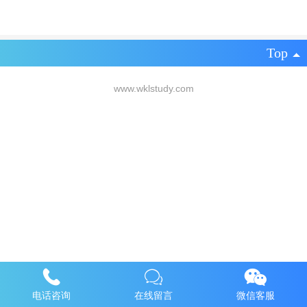
Top
www.wklstudy.com
电话咨询
在线留言
微信客服