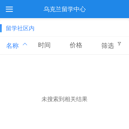
乌克兰留学中心
留学社区内
时间
价格
名称
筛选
未搜索到相关结果