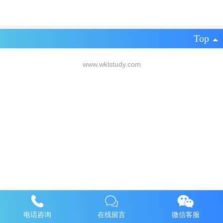
Top
www.wklstudy.com
电话咨询
在线留言
微信客服