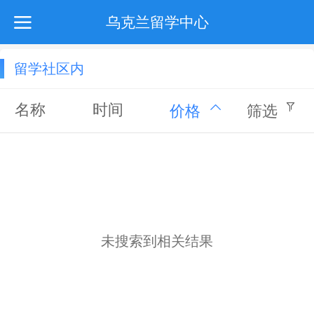
乌克兰留学中心
留学社区内
名称
时间
价格
筛选
未搜索到相关结果