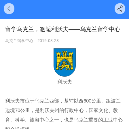
留学乌克兰，邂逅利沃夫——乌克兰留学中心
乌克兰留学中心
2019-08-23
利沃夫
利沃夫市位于乌克兰西部，基辅以西600公里、距波兰
边境70公里，是利沃夫州的行政中心，国家文化、教
育、科学、旅游中心之一，也是乌克兰重要的工业中心