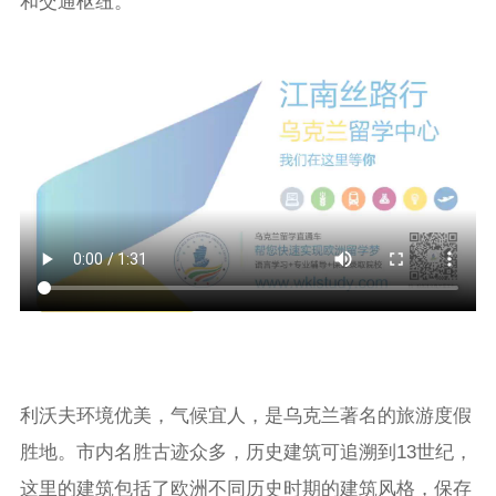
和交通枢纽。
利沃夫环境优美，气候宜人，是乌克兰著名的旅游度假
胜地。市内名胜古迹众多，历史建筑可追溯到13世纪，
这里的建筑包括了欧洲不同历史时期的建筑风格，保存